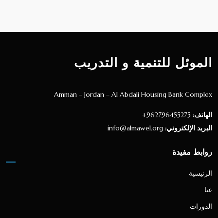
الموئل للتنمية و التدريب
Amman – Jordan – Al Abdali Housing Bank Complex
الهاتف:
962796455275+
البريد الإلكتروني:
info@almawel.org
روابط مفيدة
الرئيسية
عنا
الدورات