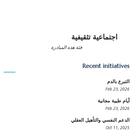
اجتماعية تثقيفية
فئة هذه المبادرة
Recent initiatives
التبرع بالدم
Feb 23, 2026
أيام طبية مجانية
Feb 23, 2026
الدعم النفسي والتأهيل العقلي
Oct 11, 2025