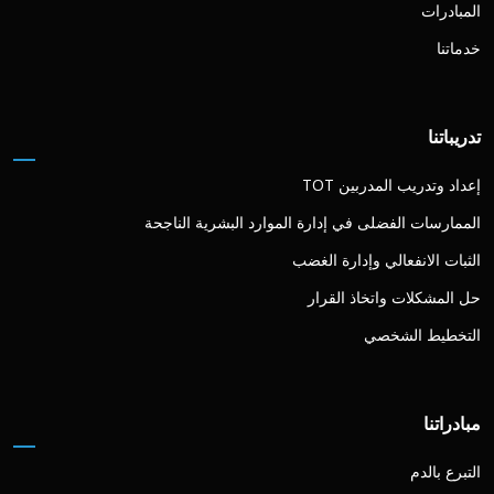
المبادرات
خدماتنا
تدريباتنا
إعداد وتدريب المدربين TOT
الممارسات الفضلى في إدارة الموارد البشرية الناجحة
الثبات الانفعالي وإدارة الغضب
حل المشكلات واتخاذ القرار
التخطيط الشخصي
مبادراتنا
التبرع بالدم