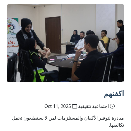
اكفنهم
اجتماعية تثقيفية
Oct 11, 2025
مبادرة لتوفير الأكفان والمستلزمات لمن لا يستطيعون تحمل
تكاليفها.