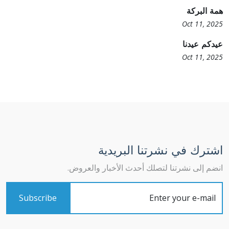
همة البركة
Oct 11, 2025
عيدكم عيدنا
Oct 11, 2025
اشترك في نشرتنا البريدية
انضم إلى نشرتنا لتصلك أحدث الأخبار والعروض.