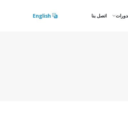
English
دورات
اتصل بنا