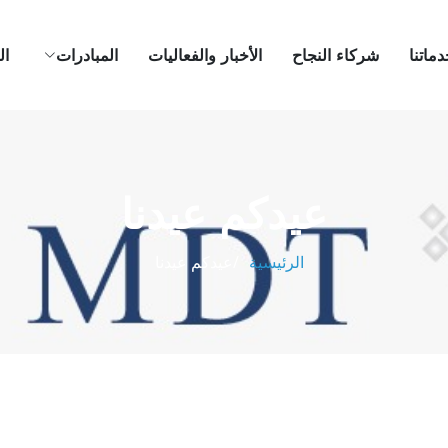
ماتنا
شركاء النجاح
الأخبار والفعاليات
المبادرات
ال
عيدكم عيدنا
الرئيسية
عيدكم عيدنا