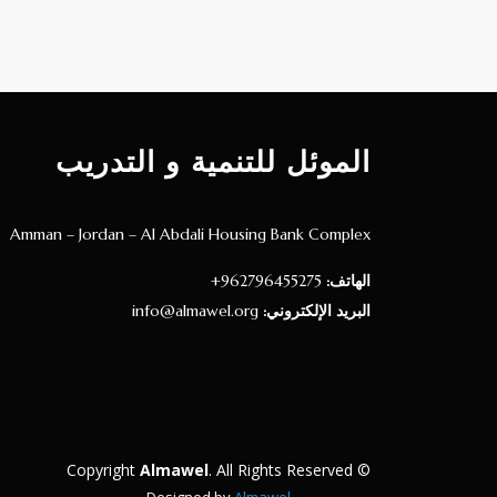
الموئل للتنمية و التدريب
Amman – Jordan – Al Abdali Housing Bank Complex
الهاتف:
962796455275+
البريد الإلكتروني:
info@almawel.org
Almawel
. All Rights Reserved
© Copyright