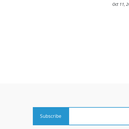
Oct 11, 