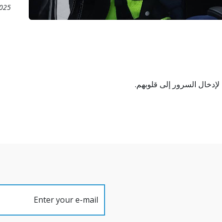
2025
ء لإدخال السرور إلى قلوبهم.