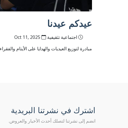
عيدكم عيدنا
اجتماعية تثقيفية
Oct 11, 2025
مبادرة لتوزيع العيديات والهدايا على الأيتام والفقرا
اشترك في نشرتنا البريدية
انضم إلى نشرتنا لتصلك أحدث الأخبار والعروض.